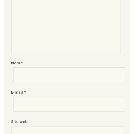
Nom
*
E-mail
*
Site web