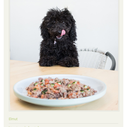
Elmut