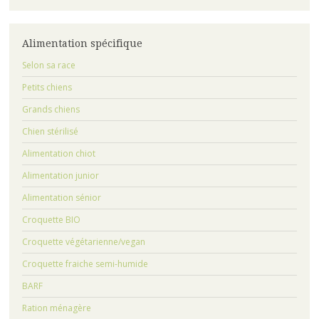
Alimentation spécifique
Selon sa race
Petits chiens
Grands chiens
Chien stérilisé
Alimentation chiot
Alimentation junior
Alimentation sénior
Croquette BIO
Croquette végétarienne/vegan
Croquette fraiche semi-humide
BARF
Ration ménagère