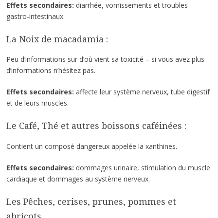
Effets secondaires:
diarrhée, vomissements et troubles
gastro-intestinaux.
La Noix de macadamia :
Peu d’informations sur d’où vient sa toxicité – si vous avez plus
d’informations n’hésitez pas.
Effets secondaires:
affecte leur système nerveux, tube digestif
et de leurs muscles.
Le Café, Thé et autres boissons caféinées :
Contient un composé dangereux appelée la xanthines.
Effets secondaires:
dommages urinaire, stimulation du muscle
cardiaque et dommages au système nerveux.
Les Pêches, cerises, prunes, pommes et
abricots