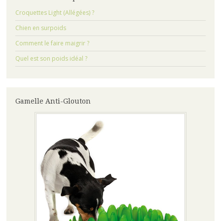
Croquettes Light (Allégées) ?
Chien en surpoids
Comment le faire maigrir ?
Quel est son poids idéal ?
Gamelle Anti-Glouton