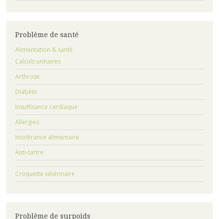
Problème de santé
Alimentation & santé
Calculs urinaires
Arthrose
Diabète
Insuffisance cardiaque
Allergies
Intolérance alimentaire
Anti-tartre
Croquette vétérinaire
Problème de surpoids