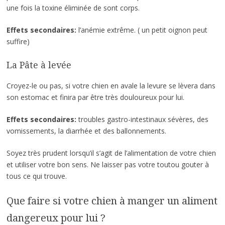
une fois la toxine éliminée de sont corps.
Effets secondaires:
l’anémie extrême. ( un petit oignon peut
suffire)
La Pâte à levée
Croyez-le ou pas, si votre chien en avale la levure se lèvera dans
son estomac et finira par être très douloureux pour lui.
Effets secondaires:
troubles gastro-intestinaux sévères, des
vomissements, la diarrhée et des ballonnements.
Soyez très prudent lorsqu’il s’agit de l’alimentation de votre chien
et utiliser votre bon sens. Ne laisser pas votre toutou gouter à
tous ce qui trouve.
Que faire si votre chien à manger un aliment
dangereux pour lui ?