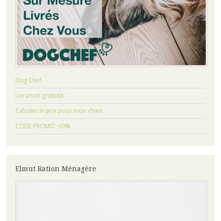
Dog Chef
Livraison gratuite
Calculer le prix pour mon chien
CODE PROMO -30%
Elmut Ration Ménagère