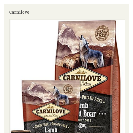
Carnilove