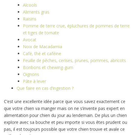
Alcools
Aliments gras
Raisins
Pomme de terre crue, épluchures de pommes de terre
et tiges de tomate
Avocat
Noix de Macadamia
Café, thé et caféine
Feuille de pêches, cerises, prunes, pommes, abricots
Bonbons et chewing-gum
Oignons
Pâte à lever
Que faire en cas d’ingestion ?
C’est une excellente idée parce que vous savez exactement ce
que votre chien va manger mais on ne s’invente pas expert en
alimentation pour chien du jour au lendemain. De plus un chien
explore avec sa bouche et peu importe si vous êtes prudent ou
pas, il est toujours possible que votre chien trouve et avale ce