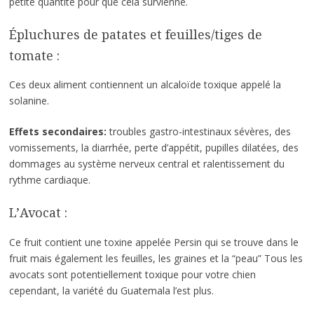
petite quantité pour que cela survienne.
Épluchures de patates et feuilles/tiges de
tomate :
Ces deux aliment contiennent un alcaloïde toxique appelé la
solanine.
Effets secondaires:
troubles gastro-intestinaux sévères, des
vomissements, la diarrhée, perte d’appétit, pupilles dilatées, des
dommages au système nerveux central et ralentissement du
rythme cardiaque.
L’Avocat :
Ce fruit contient une toxine appelée Persin qui se trouve dans le
fruit mais également les feuilles, les graines et la “peau” Tous les
avocats sont potentiellement toxique pour votre chien
cependant, la variété du Guatemala l’est plus.