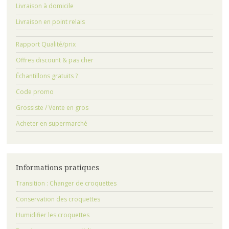
Livraison à domicile
Livraison en point relais
Rapport Qualité/prix
Offres discount & pas cher
Échantillons gratuits ?
Code promo
Grossiste / Vente en gros
Acheter en supermarché
Informations pratiques
Transition : Changer de croquettes
Conservation des croquettes
Humidifier les croquettes