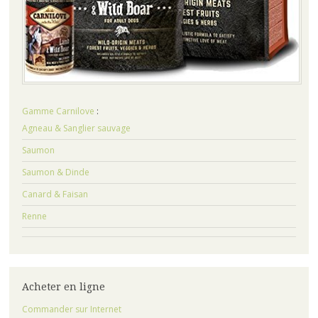
Gamme Carnilove
:
Agneau & Sanglier sauvage
Saumon
Saumon & Dinde
Canard & Faisan
Renne
Acheter en ligne
Commander sur Internet