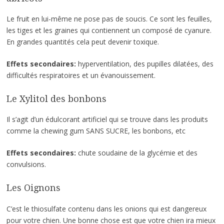
Le fruit en lui-même ne pose pas de soucis. Ce sont les feuilles,
les tiges et les graines qui contiennent un composé de cyanure.
En grandes quantités cela peut devenir toxique.
Effets secondaires:
hyperventilation, des pupilles dilatées, des
difficultés respiratoires et un évanouissement.
Le Xylitol des bonbons
Il s’agit d’un édulcorant artificiel qui se trouve dans les produits
comme la chewing gum SANS SUCRE, les bonbons, etc
Effets secondaires:
chute soudaine de la glycémie et des
convulsions.
Les Oignons
C’est le thiosulfate contenu dans les onions qui est dangereux
pour votre chien. Une bonne chose est que votre chien ira mieux