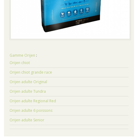
Gamme Orijen
:
Orijen chiot
Orijen chiot grande race
Orijen adulte Original
Orijen adulte Tundra
Orijen adulte Regional Red
Orijen adulte 6 poissons
Orijen adulte Senior