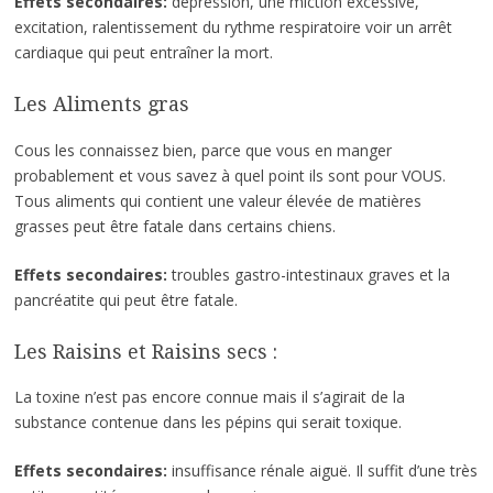
Effets secondaires:
dépression, une miction excessive,
excitation, ralentissement du rythme respiratoire voir un arrêt
cardiaque qui peut entraîner la mort.
Les Aliments gras
Cous les connaissez bien, parce que vous en manger
probablement et vous savez à quel point ils sont pour VOUS.
Tous aliments qui contient une valeur élevée de matières
grasses peut être fatale dans certains chiens.
Effets secondaires:
troubles gastro-intestinaux graves et la
pancréatite qui peut être fatale.
Les Raisins et Raisins secs :
La toxine n’est pas encore connue mais il s’agirait de la
substance contenue dans les pépins qui serait toxique.
Effets secondaires:
insuffisance rénale aiguë. Il suffit d’une très