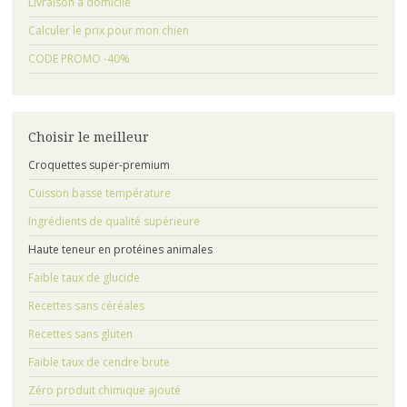
Livraison à domicile
Calculer le prix pour mon chien
CODE PROMO -40%
Choisir le meilleur
Croquettes super-premium
Cuisson basse température
Ingrédients de qualité supérieure
Haute teneur en protéines animales
Faible taux de glucide
Recettes sans céréales
Recettes sans gluten
Faible taux de cendre brute
Zéro produit chimique ajouté