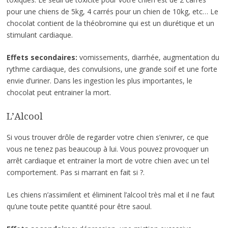
pour une chiens de 5kg, 4 carrés pour un chien de 10kg, etc… Le
chocolat contient de la théobromine qui est un diurétique et un
stimulant cardiaque.
Effets secondaires:
vomissements, diarrhée, augmentation du
rythme cardiaque, des convulsions, une grande soif et une forte
envie d’uriner. Dans les ingestion les plus importantes, le
chocolat peut entrainer la mort.
L’Alcool
Si vous trouver drôle de regarder votre chien s’enivrer, ce que
vous ne tenez pas beaucoup à lui. Vous pouvez provoquer un
arrêt cardiaque et entrainer la mort de votre chien avec un tel
comportement. Pas si marrant en fait si ?.
Les chiens n’assimilent et éliminent l’alcool très mal et il ne faut
qu’une toute petite quantité pour être saoul.