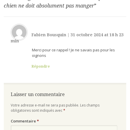
chien ne doit absolument pas manger
”
Fabien Bousquin
|
31 octobre 2024 at 18 h 23
min
Merci pour ce rappel ! Je ne savais pas pour les
oignons
Répondre
Laisser un commentaire
Votre adresse e-mail ne sera pas publiée.
Les champs
obligatoires sont indiqués avec
*
Commentaire
*