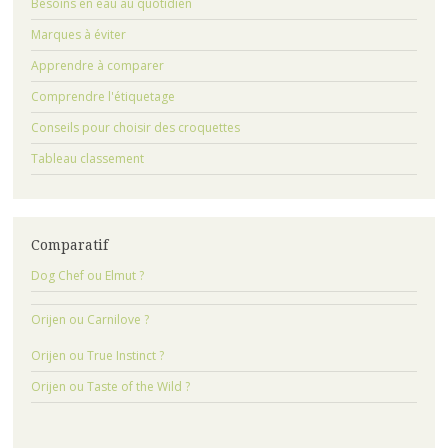
Besoins en eau au quotidien
Marques à éviter
Apprendre à comparer
Comprendre l'étiquetage
Conseils pour choisir des croquettes
Tableau classement
Comparatif
Dog Chef ou Elmut ?
Orijen ou Carnilove ?
Orijen ou True Instinct ?
Orijen ou Taste of the Wild ?