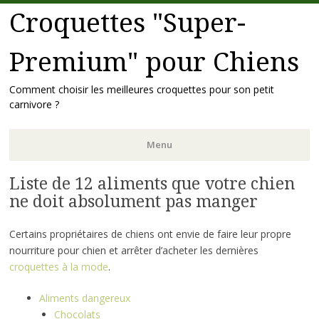
Croquettes "Super-
Premium" pour Chiens
Comment choisir les meilleures croquettes pour son petit
carnivore ?
Menu
Liste de 12 aliments que votre chien
Skip to content
ne doit absolument pas manger
Certains propriétaires de chiens ont envie de faire leur propre
nourriture pour chien et arrêter d’acheter les dernières
croquettes à la mode
.
Aliments dangereux
Chocolats