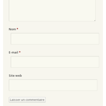
Nom
*
E-mail
*
Site web