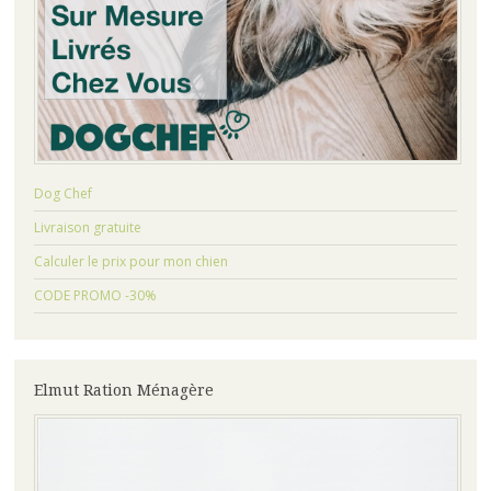
Dog Chef
Livraison gratuite
Calculer le prix pour mon chien
CODE PROMO -30%
Elmut Ration Ménagère