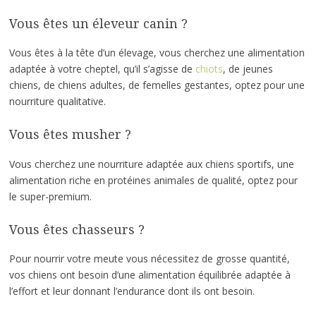
Vous êtes un éleveur canin ?
Vous êtes à la tête d’un élevage, vous cherchez une alimentation
adaptée à votre cheptel, qu’il s’agisse de
chiots
, de jeunes
chiens, de chiens adultes, de femelles gestantes, optez pour une
nourriture qualitative.
Vous êtes musher ?
Vous cherchez une nourriture adaptée aux chiens sportifs, une
alimentation riche en protéines animales de qualité, optez pour
le super-premium.
Vous êtes chasseurs ?
Pour nourrir votre meute vous nécessitez de grosse quantité,
vos chiens ont besoin d’une alimentation équilibrée adaptée à
l’effort et leur donnant l’endurance dont ils ont besoin.