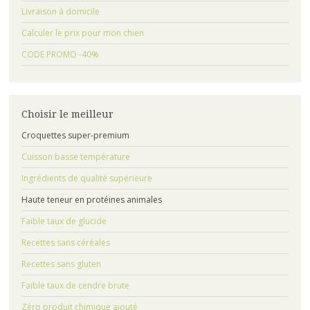
Livraison à domicile
Calculer le prix pour mon chien
CODE PROMO -40%
Choisir le meilleur
Croquettes super-premium
Cuisson basse température
Ingrédients de qualité supérieure
Haute teneur en protéines animales
Faible taux de glucide
Recettes sans céréales
Recettes sans gluten
Faible taux de cendre brute
Zéro produit chimique ajouté