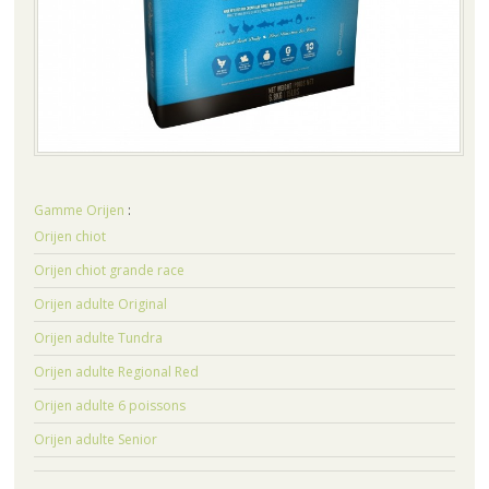
Gamme Orijen
:
Orijen chiot
Orijen chiot grande race
Orijen adulte Original
Orijen adulte Tundra
Orijen adulte Regional Red
Orijen adulte 6 poissons
Orijen adulte Senior