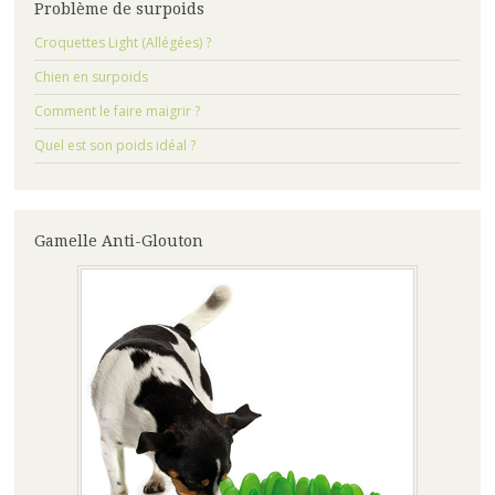
Problème de surpoids
Croquettes Light (Allégées) ?
Chien en surpoids
Comment le faire maigrir ?
Quel est son poids idéal ?
Gamelle Anti-Glouton