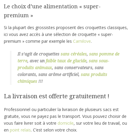
Le choix d’une alimentation « super-
premium »
Si la plupart des grossistes proposent des croquettes classiques,
ici vous avez accès à une sélection de croquette « super-
premium » comme par exemple les
Carnilove
.
Il s’agit de croquettes
sans céréales
,
sans pomme de
terre
, avec un
faible taux de glucide
,
sans sous-
produits animaux
, sans conservateurs, sans
colorants, sans arôme artificiel,
sans produits
chimiques
!!!
La livraison est offerte gratuitement !
Professionnel ou particulier la livraison de plusieurs sacs est
gratuite, vous ne payez pas le transport. Vous pouvez choisir de
vous faire livrer soit à votre
domicile
, sur votre lieu de travail, ou
en
point relais
. C’est selon votre choix.