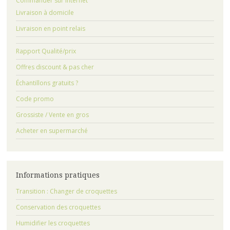
Commander sur Internet
Livraison à domicile
Livraison en point relais
Rapport Qualité/prix
Offres discount & pas cher
Échantillons gratuits ?
Code promo
Grossiste / Vente en gros
Acheter en supermarché
Informations pratiques
Transition : Changer de croquettes
Conservation des croquettes
Humidifier les croquettes