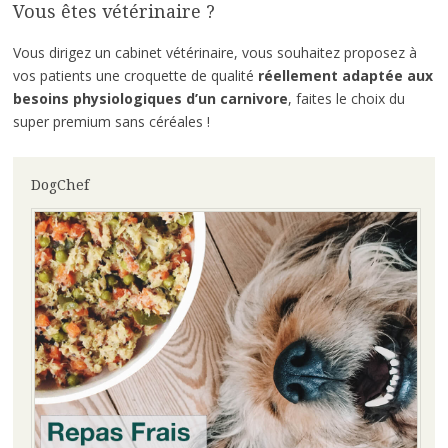
Vous êtes vétérinaire ?
Vous dirigez un cabinet vétérinaire, vous souhaitez proposez à
vos patients une croquette de qualité
réellement adaptée aux
besoins physiologiques d’un carnivore
, faites le choix du
super premium sans céréales !
DogChef