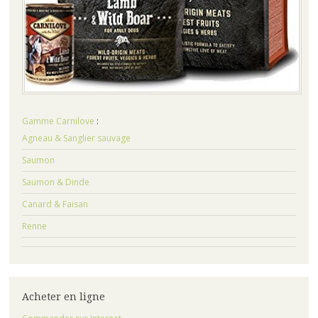
Gamme Carnilove
:
Agneau & Sanglier sauvage
Saumon
Saumon & Dinde
Canard & Faisan
Renne
Acheter en ligne