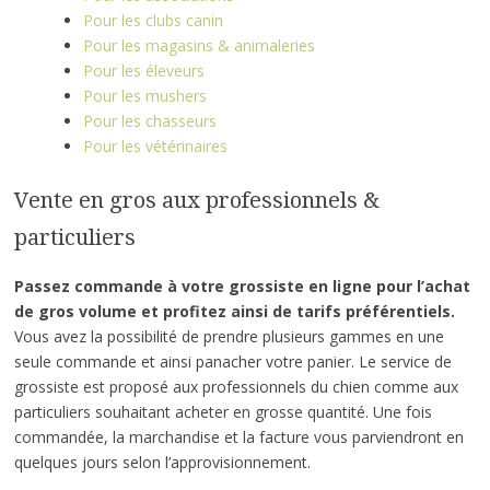
Pour les clubs canin
Pour les magasins & animaleries
Pour les éleveurs
Pour les mushers
Pour les chasseurs
Pour les vétérinaires
Vente en gros aux professionnels &
particuliers
Passez commande à votre grossiste en ligne pour l’achat
de gros volume et profitez ainsi de tarifs préférentiels.
Vous avez la possibilité de prendre plusieurs gammes en une
seule commande et ainsi panacher votre panier. Le service de
grossiste est proposé aux professionnels du chien comme aux
particuliers souhaitant acheter en grosse quantité. Une fois
commandée, la marchandise et la facture vous parviendront en
quelques jours selon l’approvisionnement.