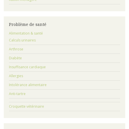
Problème de santé
Alimentation & santé
Calculs urinaires
Arthrose
Diabète
Insuffisance cardiaque
Allergies
Intolérance alimentaire
Anti-tartre
Croquette vétérinaire