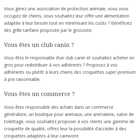
Vous gérez une association de protection animale, vous vous
occupez de chiens, vous souhaitez leur offrir une alimentation
adaptée à leur besoin tout en minimisant les coûts ? Bénéficiez
des grille tarifaire proposée par le grossiste.
Vous êtes un club canin ?
Vous êtes le responsable d’un club canin et souhaitez acheter en
gros pour redistribuer à vos adhérents ? Proposez à vos
adhérents ou plutôt à leurs chiens des croquettes
super-premium
à prix raisonnable.
Vous êtes un commerce ?
Vous êtes responsable des achats dans un commerce
généraliste, un boutique pour animaux, une animalerie, salon de
toilettage, vous souhaitez proposer à vos clients une gamme de
croquette de qualité, offrez leur la possibilité d’accéder à des
croquettes adaptées à leur carnivore.