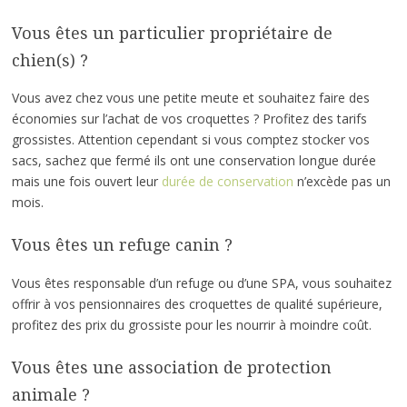
Vous êtes un particulier propriétaire de
chien(s) ?
Vous avez chez vous une petite meute et souhaitez faire des
économies sur l’achat de vos croquettes ? Profitez des tarifs
grossistes. Attention cependant si vous comptez stocker vos
sacs, sachez que fermé ils ont une conservation longue durée
mais une fois ouvert leur
durée de conservation
n’excède pas un
mois.
Vous êtes un refuge canin ?
Vous êtes responsable d’un refuge ou d’une SPA, vous souhaitez
offrir à vos pensionnaires des croquettes de qualité supérieure,
profitez des prix du grossiste pour les nourrir à moindre coût.
Vous êtes une association de protection
animale ?