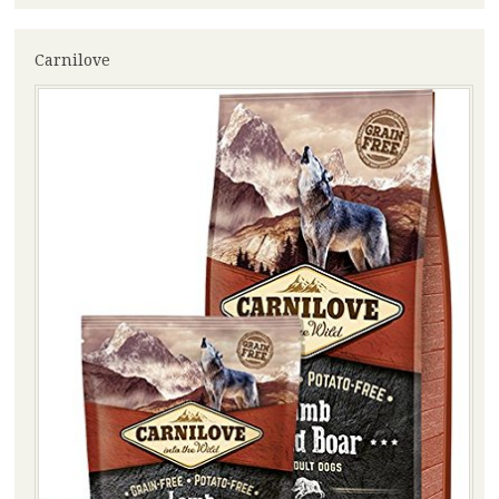
Carnilove