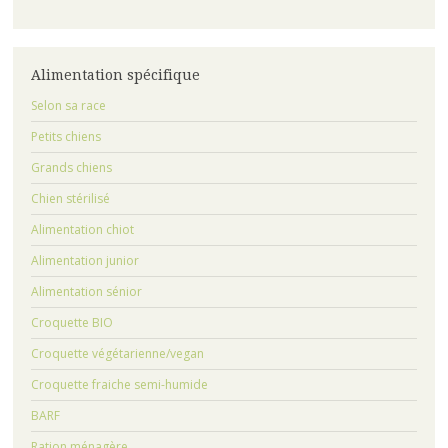
Alimentation spécifique
Selon sa race
Petits chiens
Grands chiens
Chien stérilisé
Alimentation chiot
Alimentation junior
Alimentation sénior
Croquette BIO
Croquette végétarienne/vegan
Croquette fraiche semi-humide
BARF
Ration ménagère