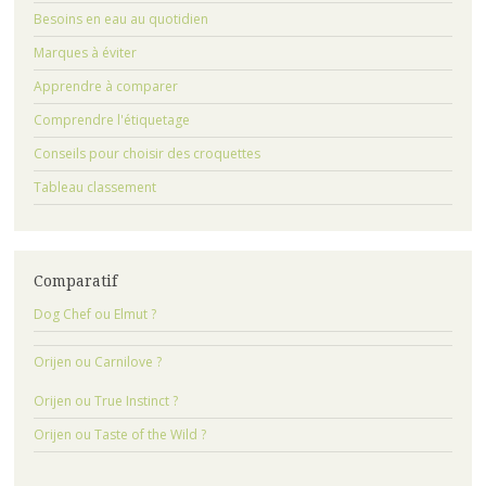
Besoins en eau au quotidien
Marques à éviter
Apprendre à comparer
Comprendre l'étiquetage
Conseils pour choisir des croquettes
Tableau classement
Comparatif
Dog Chef ou Elmut ?
Orijen ou Carnilove ?
Orijen ou True Instinct ?
Orijen ou Taste of the Wild ?